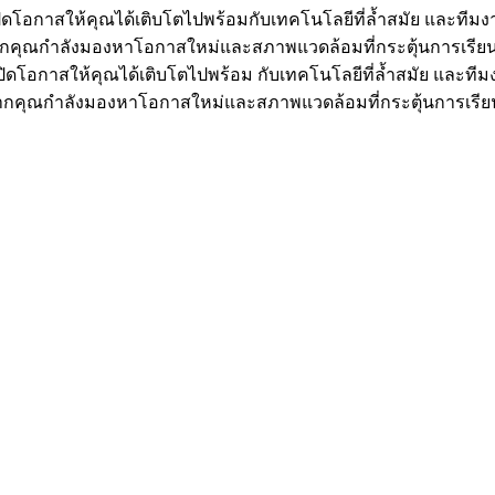
เปิดโอกาสให้คุณได้เติบโตไปพร้อม
กับเทคโนโลยีที่ล้ำสมัย และที
 หากคุณกำลังมองหาโอกาสใหม่และ
สภาพแวดล้อมที่กระตุ้นการเรียน
ราเปิดโอกาสให้คุณได้เติบโตไปพร้อม กับเทคโนโลยีที่ล้ำสมัย และ
 หากคุณกำลังมองหาโอกาสใหม่และสภาพแวดล้อมที่กระตุ้นการเรียน