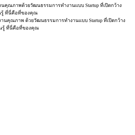
มงานคุณภาพ
ด้วยวัฒนธรรมการทำงานแบบ Startup ที่เปิดกว้าง
รู้
ที่นี่คือที่ของคุณ
ทีมงานคุณภาพ ด้วยวัฒนธรรมการทำงานแบบ Startup ที่เปิดกว้าง
รู้
ที่นี่คือที่ของคุณ