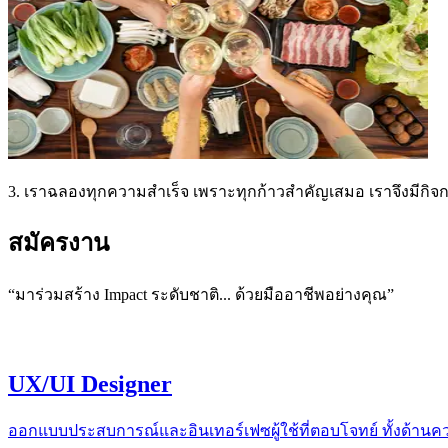
3. เราฉลองทุกความสำเร็จ เพราะทุกก้าวสำคัญเสมอ เราจึงมีกิจกรร
สมัครงาน
“มาร่วมสร้าง Impact ระดับชาติ... ด้วยมืออาชีพอย่างคุณ”
UX/UI Designer
ออกแบบประสบการณ์และอินเทอร์เฟซผู้ใช้ที่ตอบโจทย์ ทั้งด้าน