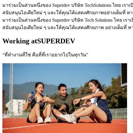
มาร่วมเป็นส่วนหนึ่งของ Superdev บริษัท Tech
Solutions ไทย เรา
สนับสนุนไอเดียใหม่ ๆ และให้คุณได้แสดงศักยภาพ
อย่างเต็มที่
มาร่วมเป็นส่วนหนึ่งของ Superdev บริษัท Tech Solutions ไทย เ
สนับสนุนไอเดียใหม่ ๆ และให้คุณได้แสดงศักยภาพ อย่างเต็มที่
Working at
SUPERDEV
“ที่ทำงานที่ใช่ คือที่ที่เราอยากไปในทุกวัน”