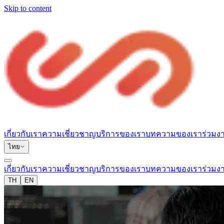
Skip to content
เกี่ยวกับเรา
ความเชี่ยวชาญ
บริการของเรา
บทความของเรา
ร่วมง
ไทย
เกี่ยวกับเรา
ความเชี่ยวชาญ
บริการของเรา
บทความของเรา
ร่วมง
TH
EN