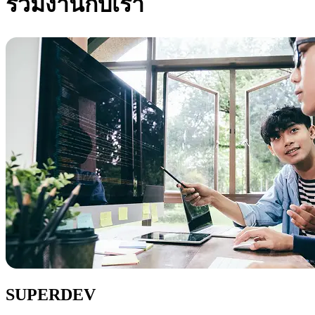
ร่วมงานกับเรา
SUPERDEV