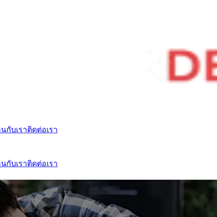
านกับเรา
ติดต่อเรา
านกับเรา
ติดต่อเรา